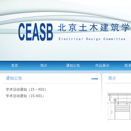
首页
简介
通知公告
作品展示
联
通知公告
简介
学术活动通知（15－X02）
学术活动通知（15-X01）