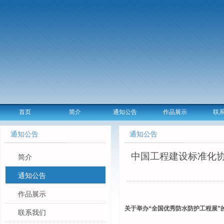
首页
简介
通知公告
作品展示
联
通知公告
通知公告
中国工程建设标准化协
简介
通知公告
作品展示
关于举办“全国优秀防水防护工程展”
联系我们