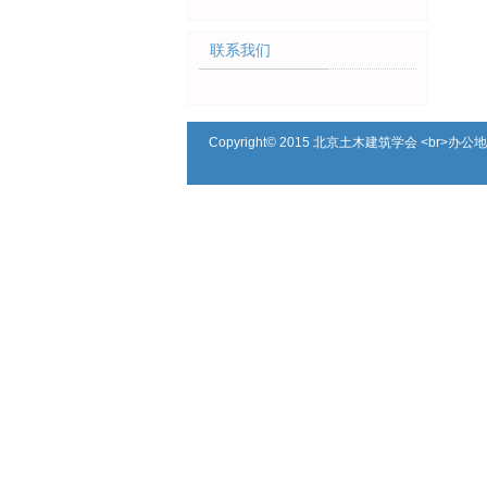
联系我们
Copyright© 2015 北京土木建筑学会 <br>