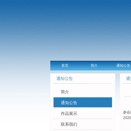
首页
简介
通知公告
通知公告
通
简介
通知公告
参会
作品展示
20
联系我们