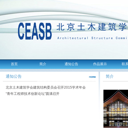
首页
简介
通知公告
作品展示
联
通知公告
简介
北京土木建筑学会建筑结构委员会召开2015学术年会
“青年工程师技术创新论坛”圆满召开