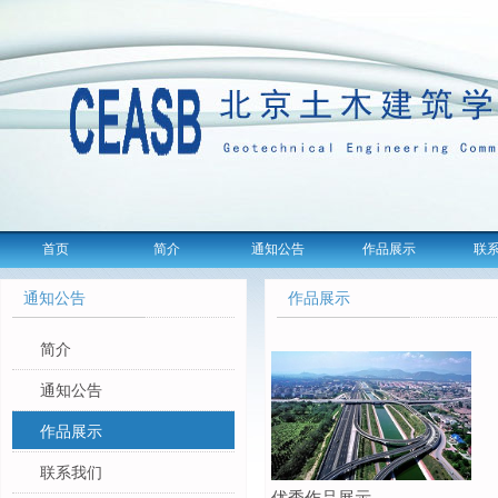
首页
简介
通知公告
作品展示
联
通知公告
作品展示
简介
通知公告
作品展示
联系我们
优秀作品展示