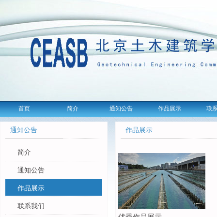
首页
简介
通知公告
作品展示
联
通知公告
作品展示
简介
通知公告
作品展示
联系我们
优秀作品展示