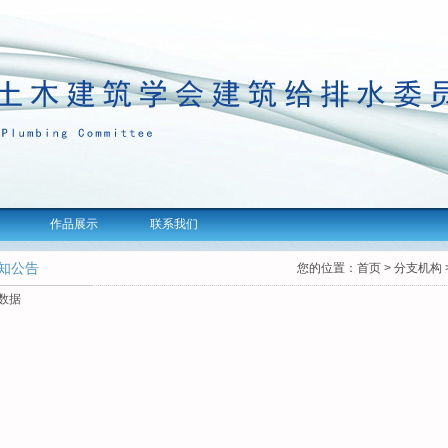
作品展示
联系我们
知公告
您的位置：
首页
>
分支机构
数据