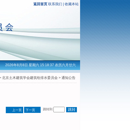
返回首页
联系我们
|
收藏本站
2026年8月8日 星期六 15:18:38 农历六月廿六
>
北京土木建筑学会建筑给排水委员会
> 通知公告
跳转到
上一页
下一页