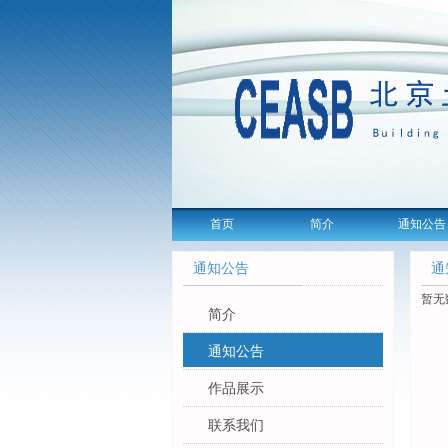
首页
简介
通知公告
通知公告
通
暂无
简介
通知公告
作品展示
联系我们