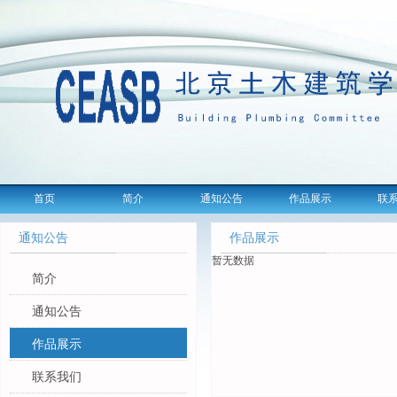
首页
简介
通知公告
作品展示
联
通知公告
作品展示
暂无数据
简介
通知公告
作品展示
联系我们