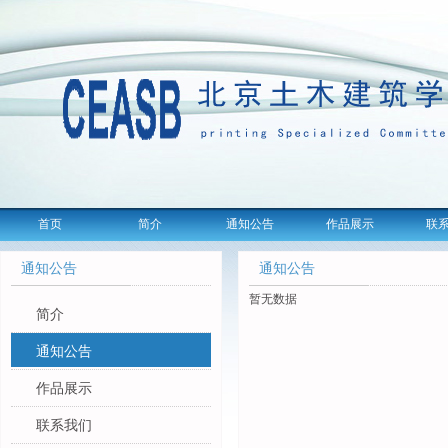
首页
简介
通知公告
作品展示
联
通知公告
通知公告
暂无数据
简介
通知公告
作品展示
联系我们