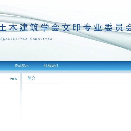
作品展示
联系我们
简介