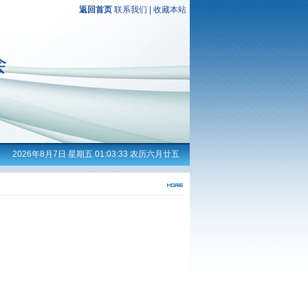
返回首页
联系我们
|
收藏本站
2026年8月7日 星期五 01:03:33 农历六月廿五