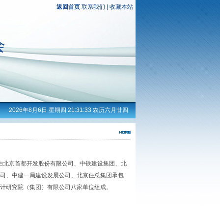
返回首页
联系我们
|
收藏本站
2026年8月6日 星期四 21:31:34 农历六月廿四
北京首都开发股份有限公司、中铁建设集团、北
司、中建一局建设发展公司、北京住总集团承包
计研究院（集团）有限公司八家单位组成。