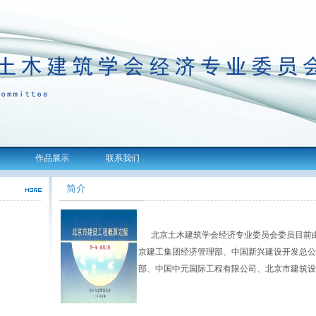
作品展示
联系我们
简介
北京土木建筑学会经济专业委员会委员目前由
京建工集团经济管理部、中国新兴建设开发总公
部、中国中元国际工程有限公司、北京市建筑设