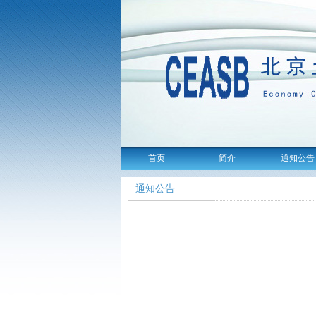
首页
简介
通知公告
通知公告