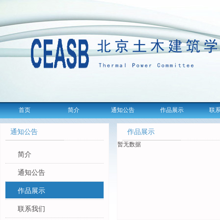
首页
简介
通知公告
作品展示
联
通知公告
作品展示
暂无数据
简介
通知公告
作品展示
联系我们