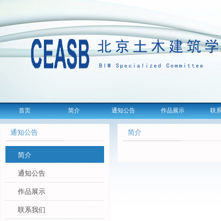
首页
简介
通知公告
作品展示
联
通知公告
简介
简介
通知公告
作品展示
联系我们