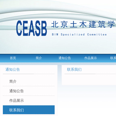
首页
简介
通知公告
作品展示
联
通知公告
联系我们
简介
通知公告
作品展示
联系我们