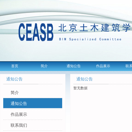
首页
简介
通知公告
作品展示
联
通知公告
通知公告
暂无数据
简介
通知公告
作品展示
联系我们