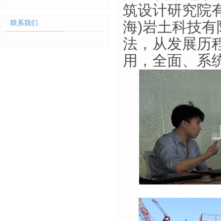
筑设计研究院
海
)
岩土科技有
联系我们
法，从发展历
用，全面、系