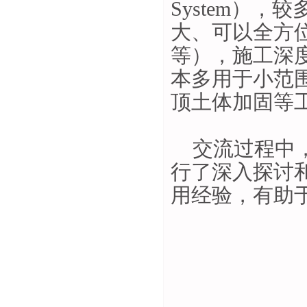
System
），较
大、可以全方
等），施工深
本多用于小范
顶土体加固等
交流过程中
行了深入探讨
用经验，有助