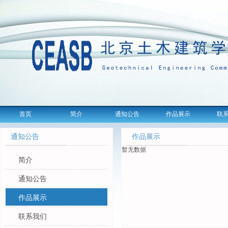
首页
简介
通知公告
作品展示
联
通知公告
作品展示
暂无数据
简介
通知公告
作品展示
联系我们